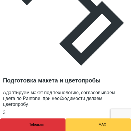
Подготовка макета и цветопробы
Адаптируем макет под технологию, согласовываем
цвета по Pantone, при необходимости делаем
цветопробу.
3
Telegram
MAX