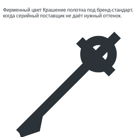
Фирменный цвет
Крашение полотна под бренд-стандарт,
когда серийный поставщик не даёт нужный оттенок.