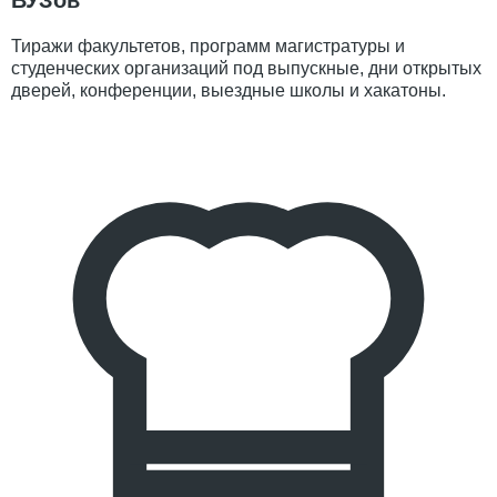
Тиражи факультетов, программ магистратуры и
студенческих организаций под выпускные, дни открытых
дверей, конференции, выездные школы и хакатоны.