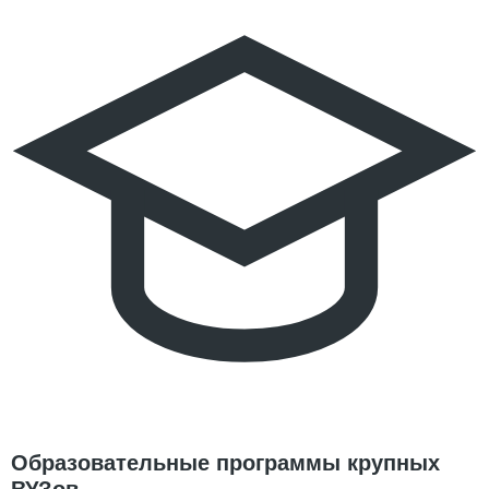
Образовательные программы крупных
ВУЗов