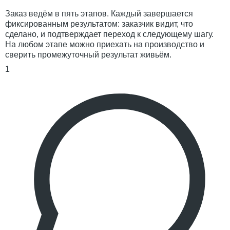
Заказ ведём в пять этапов. Каждый завершается
фиксированным результатом: заказчик видит, что
сделано, и подтверждает переход к следующему шагу.
На любом этапе можно приехать на производство и
сверить промежуточный результат живьём.
1