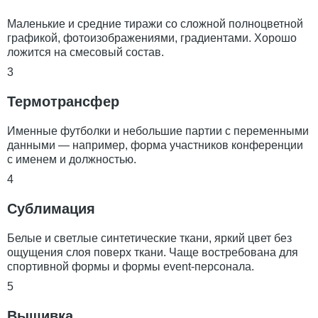
Маленькие и средние тиражи со сложной полноцветной
графикой, фотоизображениями, градиентами. Хорошо
ложится на смесовый состав.
3
Термотрансфер
Именные футболки и небольшие партии с переменными
данными — например, форма участников конференции
с именем и должностью.
4
Сублимация
Белые и светлые синтетические ткани, яркий цвет без
ощущения слоя поверх ткани. Чаще востребована для
спортивной формы и формы event-персонала.
5
Вышивка