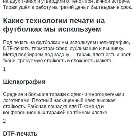
на двух тканях и утвердили оттенок при личной встрече.
Тираж ушёл в работу на третий день и был выдан в срок.
Какие технологии печати на
футболках мы используем
Под печать на футболках мы используем шелкографию,
DTF-печать, термотрансфер, сублимацию и вышивку.
Метод подбираем под задачу — тираж, плотность и цвет
ткани, требуемую стойкость и сложность макета.
1
Шелкография
Средние и большие тиражи с одно- и многоцветными
логотипами. Плотный насыщенный цвет, высокая
стойкость. Рабочая лошадка для IT-команд и
конференционных тиражей на тёмном хлопке.
2
DTF-печать