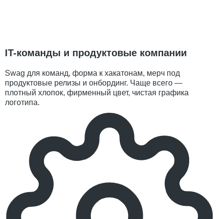
IT-команды и продуктовые компании
Swag для команд, форма к хакатонам, мерч под
продуктовые релизы и онбординг. Чаще всего —
плотный хлопок, фирменный цвет, чистая графика
логотипа.