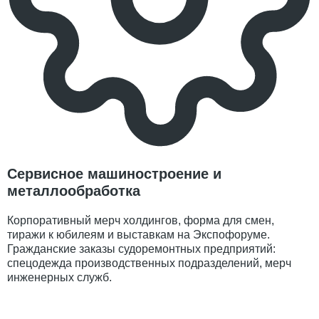
Сервисное машиностроение и
металлообработка
Корпоративный мерч холдингов, форма для смен,
тиражи к юбилеям и выставкам на Экспофоруме.
Гражданские заказы судоремонтных предприятий:
спецодежда производственных подразделений, мерч
инженерных служб.