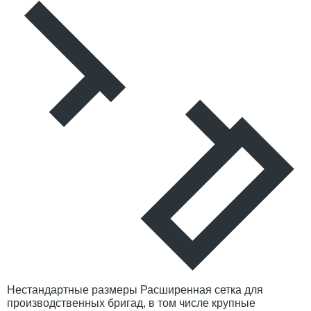
Нестандартные размеры
Расширенная сетка для
производственных бригад, в том числе крупные