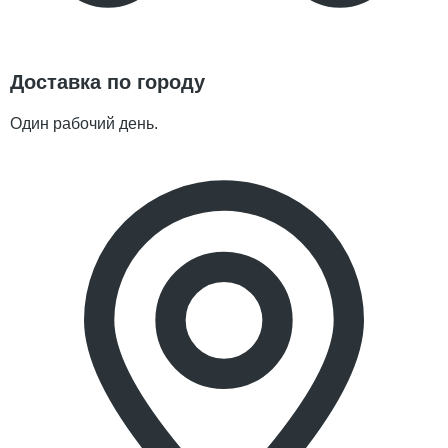
Доставка по городу
Один рабочий день.