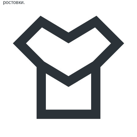
ростовки.