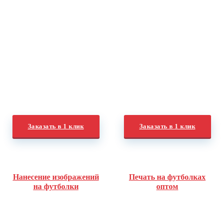
Заказать в 1 клик
Заказать в 1 клик
Нанесение изображений
Печать на футболках
на футболки
оптом