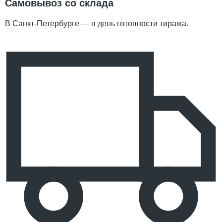
Самовывоз со склада
В Санкт-Петербурге — в день готовности тиража.