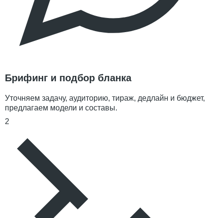
Брифинг и подбор бланка
Уточняем задачу, аудиторию, тираж, дедлайн и бюджет,
предлагаем модели и составы.
2