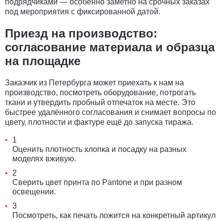
подрядчиками — особенно заметно на срочных заказах
под мероприятия с фиксированной датой.
Приезд на производство:
согласование материала и образца
на площадке
Заказчик из Петербурга может приехать к нам на
производство, посмотреть оборудование, потрогать
ткани и утвердить пробный отпечаток на месте. Это
быстрее удалённого согласования и снимает вопросы по
цвету, плотности и фактуре ещё до запуска тиража.
1
Оценить плотность хлопка и посадку на разных
моделях вживую.
2
Сверить цвет принта по Pantone и при разном
освещении.
3
Посмотреть, как печать ложится на конкретный артикул