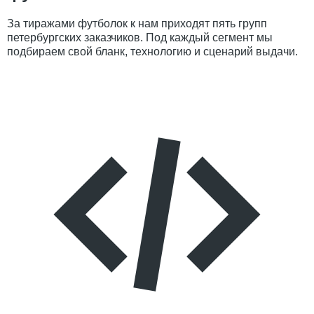
За тиражами футболок к нам приходят пять групп
петербургских заказчиков. Под каждый сегмент мы
подбираем свой бланк, технологию и сценарий выдачи.