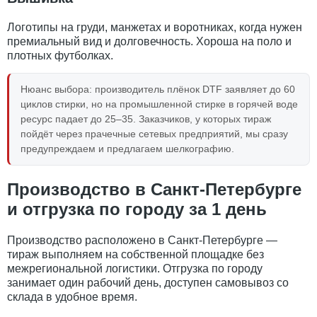
Логотипы на груди, манжетах и воротниках, когда нужен
премиальный вид и долговечность. Хороша на поло и
плотных футболках.
Нюанс выбора: производитель плёнок DTF заявляет до 60
циклов стирки, но на промышленной стирке в горячей воде
ресурс падает до 25–35. Заказчиков, у которых тираж
пойдёт через прачечные сетевых предприятий, мы сразу
предупреждаем и предлагаем шелкографию.
Производство в Санкт-Петербурге
и отгрузка по городу за 1 день
Производство расположено в Санкт-Петербурге —
тираж выполняем на собственной площадке без
межрегиональной логистики. Отгрузка по городу
занимает один рабочий день, доступен самовывоз со
склада в удобное время.