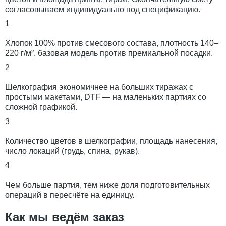
согласовываем индивидуально под спецификацию.
1
Хлопок 100% против смесового состава, плотность 140–
220 г/м², базовая модель против премиальной посадки.
2
Шелкография экономичнее на больших тиражах с
простыми макетами, DTF — на маленьких партиях со
сложной графикой.
3
Количество цветов в шелкографии, площадь нанесения,
число локаций (грудь, спина, рукав).
4
Чем больше партия, тем ниже доля подготовительных
операций в пересчёте на единицу.
Как мы ведём заказ