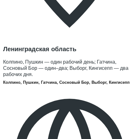
Ленинградская область
Колпино, Пушкин — один рабочий день; Гатчина,
Сосновый Бор — один–два; Выборг, Кингисепп — два
рабочих дня.
Колпино, Пушкин, Гатчина, Сосновый Бор, Выборг, Кингисепп