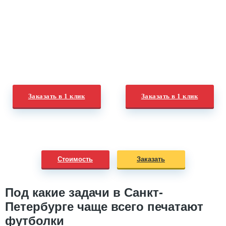
Заказать в 1 клик
Заказать в 1 клик
Стоимость
Заказать
Под какие задачи в Санкт-
Петербурге чаще всего печатают
футболки