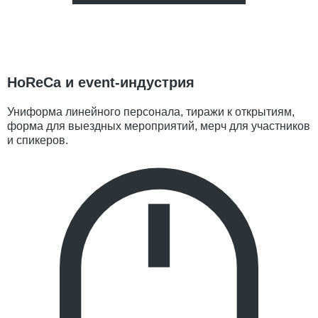
HoReCa и event-индустрия
Униформа линейного персонала, тиражи к открытиям,
форма для выездных мероприятий, мерч для участников
и спикеров.