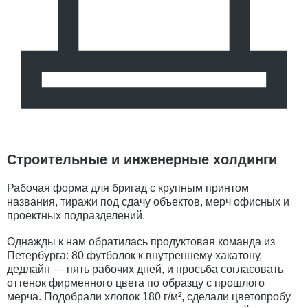
Строительные и инженерные холдинги
Рабочая форма для бригад с крупным принтом
названия, тиражи под сдачу объектов, мерч офисных и
проектных подразделений.
Однажды к нам обратилась продуктовая команда из
Петербурга: 80 футболок к внутреннему хакатону,
дедлайн — пять рабочих дней, и просьба согласовать
оттенок фирменного цвета по образцу с прошлого
мерча. Подобрали хлопок 180 г/м², сделали цветопробу