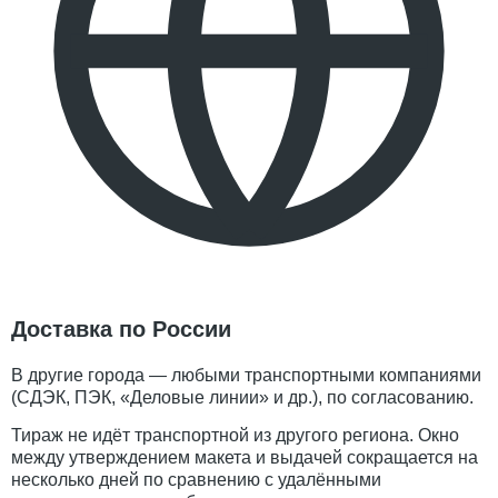
Доставка по России
В другие города — любыми транспортными компаниями
(СДЭК, ПЭК, «Деловые линии» и др.), по согласованию.
Тираж не идёт транспортной из другого региона. Окно
между утверждением макета и выдачей сокращается на
несколько дней по сравнению с удалёнными