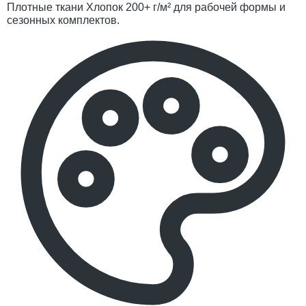
Плотные ткани
Хлопок 200+ г/м² для рабочей формы и
сезонных комплектов.