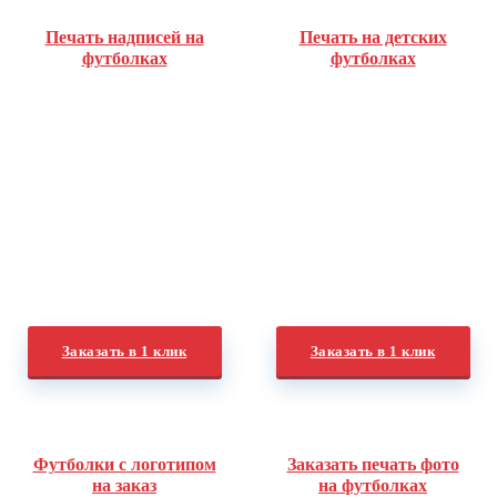
Печать надписей на
Печать на детских
футболках
футболках
Заказать в 1 клик
Заказать в 1 клик
Футболки с логотипом
Заказать печать фото
на заказ
на футболках