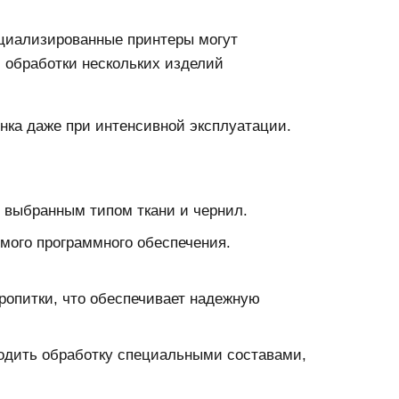
ециализированные принтеры могут
 обработки нескольких изделий
нка даже при интенсивной эксплуатации.
 выбранным типом ткани и чернил.
мого программного обеспечения.
ропитки, что обеспечивает надежную
одить обработку специальными составами,