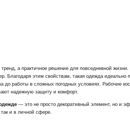
 тренд, а практичное решение для повседневной жизни.
етер. Благодаря этим свойствам, такая одежда идеально
ма до работы в сложных погодных условиях. Рабочие ко
ают надежную защиту и комфорт.
 одежде
— это не просто декоративный элемент, но и 
 так и в личной сфере.