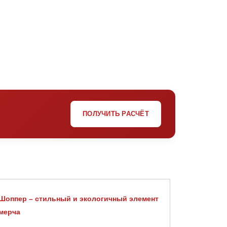
ПОЛУЧИТЬ РАСЧЁТ
Шоппер – стильный и экологичный элемент
мерча