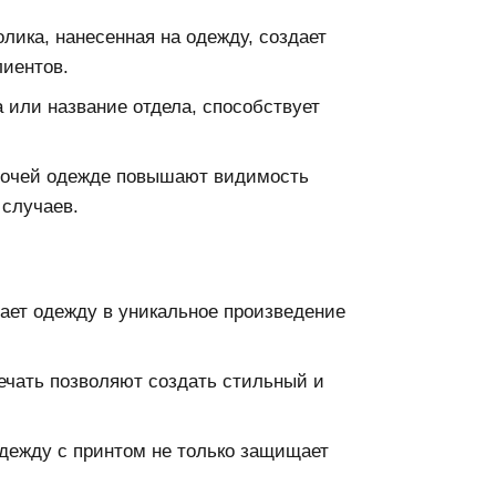
лика, нанесенная на одежду, создает
лиентов.
 или название отдела, способствует
бочей одежде повышают видимость
 случаев.
ает одежду в уникальное произведение
ечать позволяют создать стильный и
дежду с принтом не только защищает