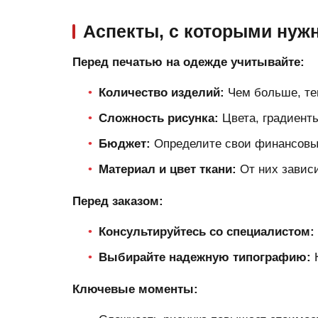
Аспекты, с которыми нуж
Перед печатью на одежде учитывайте:
Количество изделий:
Чем больше, те
Сложность рисунка:
Цвета, градиент
Бюджет:
Определите свои финансовы
Материал и цвет ткани:
От них зависи
Перед заказом:
Консультируйтесь со специалистом:
Выбирайте надежную типографию:
К
Ключевые моменты: