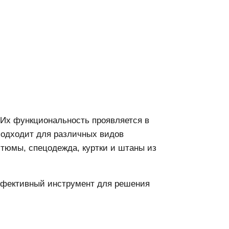
 Их функциональность проявляется в
 подходит для различных видов
стюмы, спецодежда, куртки и штаны из
эффективный инструмент для решения