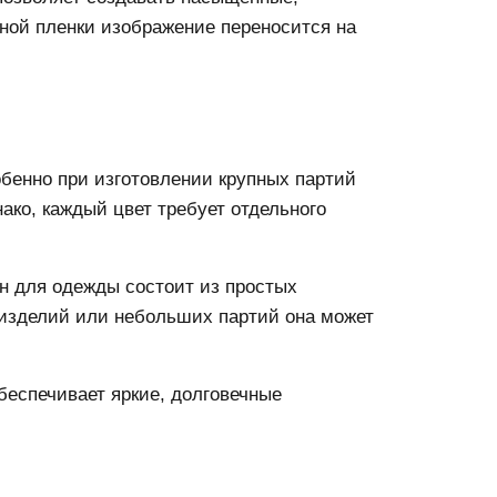
ьной пленки изображение переносится на
бенно при изготовлении крупных партий
ако, каждый цвет требует отдельного
йн для одежды состоит из простых
изделий или небольших партий она может
беспечивает яркие, долговечные