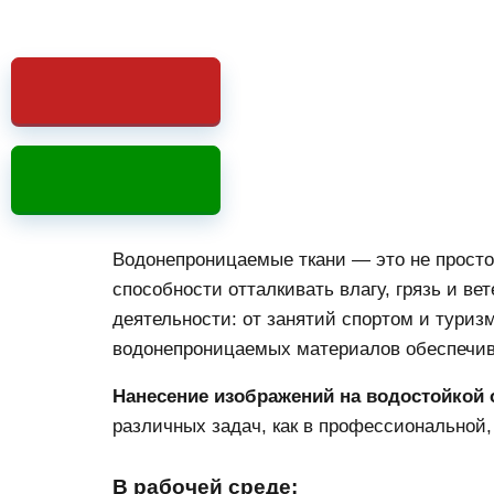
их секреты
Водонепроницаемые ткани — это не просто
способности отталкивать влагу, грязь и в
деятельности: от занятий спортом и туриз
водонепроницаемых материалов обеспечив
Нанесение изображений на водостойкой
различных задач, как в профессиональной,
В рабочей среде: