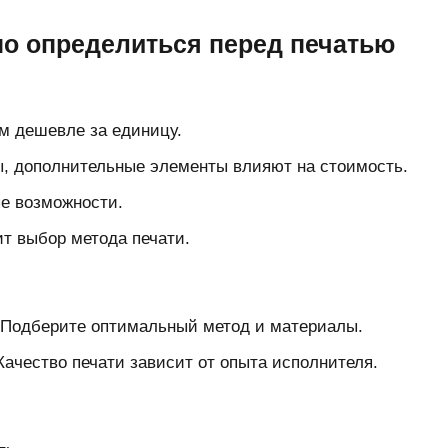
но определиться перед печатью
м дешевле за единицу.
ы, дополнительные элементы влияют на стоимость.
е возможности.
т выбор метода печати.
Подберите оптимальный метод и материалы.
ачество печати зависит от опыта исполнителя.